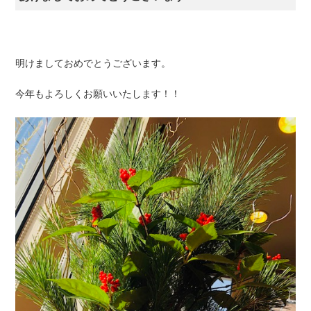
明けましておめでとうございます。
今年もよろしくお願いいたします！！