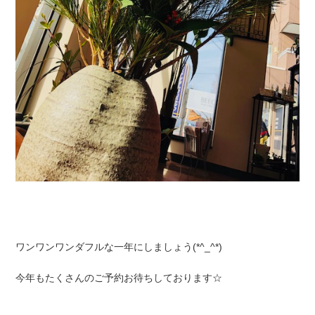
ワンワンワンダフルな一年にしましょう(*^_^*)
今年もたくさんのご予約お待ちしております☆