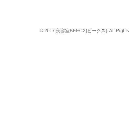
© 2017 美容室BEECX(ビークス). All Rights 