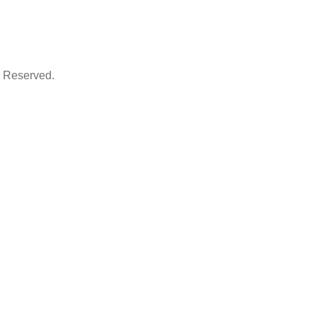
Reserved.