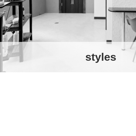
styles