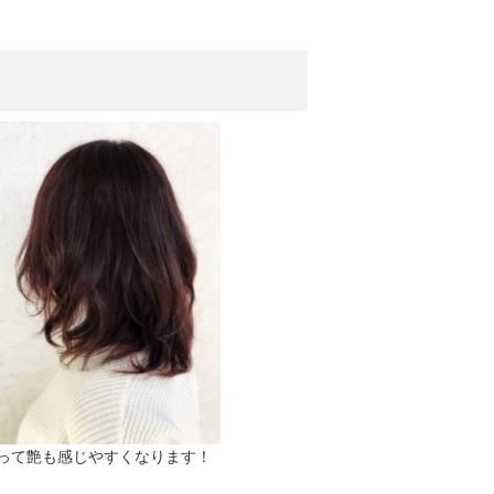
って艶も感じやすくなります！