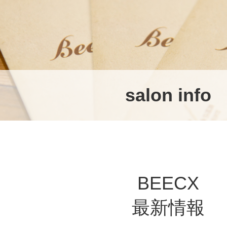
salon info
BEECX
最新情報