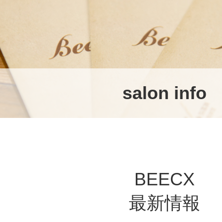
salon info
BEECX
最新情報