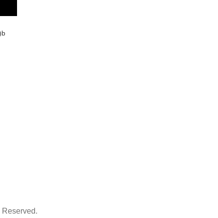
b
Reserved.