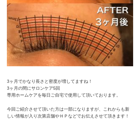
3ヶ月でかなり長さと密度が増してますね！
3ヶ月の間にサロンケア5回
専用ホームケアを毎日ご自宅で使用して頂いております。
今回ご紹介させて頂いた方は一部になりますが、これからも新
しい情報が入り次第店舗やＨＰなどでお伝えさせて頂きます！