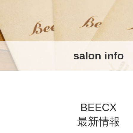
salon info
BEECX
最新情報