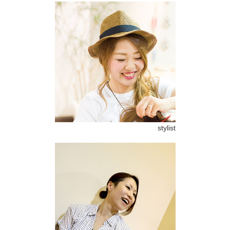
stylist