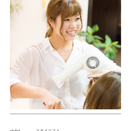
stylist
スタイリスト